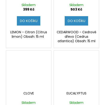
Skladem
Skladem
399 Kč
503 Kč
DO KOŠÍKU
DO KOŠÍKU
LEMON - Citron (Citrus
CEDARWOOD - Cedrové
limon) Obsah: 15 ml
dřevo (Cedrus
atlantica) Obsah: 15 ml
CLOVE
EUCALYPTUS
Skladem
Skladem